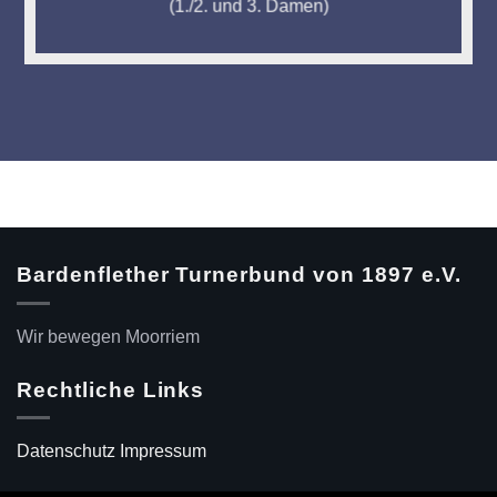
(1./2. und 3. Damen)
Bardenflether Turnerbund von 1897 e.V.
Wir bewegen Moorriem
Rechtliche Links
Datenschutz
Impressum