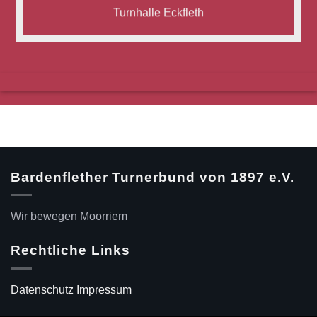
Turnhalle Eckfleth
Bardenflether Turnerbund von 1897 e.V.
Wir bewegen Moorriem
Rechtliche Links
Datenschutz
Impressum